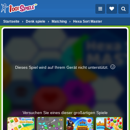
Startseite
›
Denk spiele
›
Matching
›
Hexa Sort Master
🥴️
Dieses Spiel wird auf Ihrem Gerät nicht unterstützt.
Versuchen Sie eines dieser großartigen Spiele