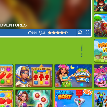
104
18