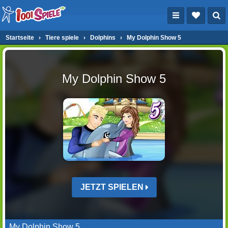
Startseite
›
Tiere spiele
›
Dolphins
›
My Dolphin Show 5
My Dolphin Show 5
JETZT SPIELEN
My Dolphin Show 5